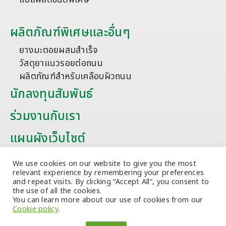
ผลิตภัณฑ์พิเศษและอื่นๆ
ยางมะตอยผสมสำเร็จ
วัสดุยาแนวรอยต่อถนน
ผลิตภัณฑ์สำหรับเคลือบผิวถนน
นักลงทุนสัมพันธ์
ร่วมงานกับเรา
แผนผังเว็บไซต์
บทความ
We use cookies on our website to give you the most
relevant experience by remembering your preferences
and repeat visits. By clicking “Accept All”, you consent to
the use of all the cookies.
You can learn more about our use of cookies from our
Cookie policy
.