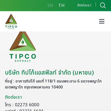
EN
TH
ติดต่อเรา
บริษัท ทิปโก้แอสฟัลท์ จำกัด (มหาชน)
ที่อยู่ : อาคารทิปโก้ เลขที่ 118/1 ถนนพระราม 6 แขวงพญาไท
เขตพญาไท กรุงเทพมหานคร 10400
ติดต่อเรา
โทร : 02273 6000