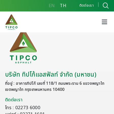
EN
TH
ติดต่อเรา
บริษัท ทิปโก้แอสฟัลท์ จำกัด (มหาชน)
ที่อยู่ : อาคารทิปโก้ เลขที่ 118/1 ถนนพระราม 6 แขวงพญาไท
เขตพญาไท กรุงเทพมหานคร 10400
ติดต่อเรา
โทร : 02273 6000