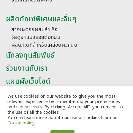
ผลิตภัณฑ์พิเศษและอื่นๆ
ยางมะตอยผสมสำเร็จ
วัสดุยาแนวรอยต่อถนน
ผลิตภัณฑ์สำหรับเคลือบผิวถนน
นักลงทุนสัมพันธ์
ร่วมงานกับเรา
แผนผังเว็บไซต์
บทความ
We use cookies on our website to give you the most
relevant experience by remembering your preferences
and repeat visits. By clicking “Accept All”, you consent to
the use of all the cookies.
You can learn more about our use of cookies from our
Cookie policy
.