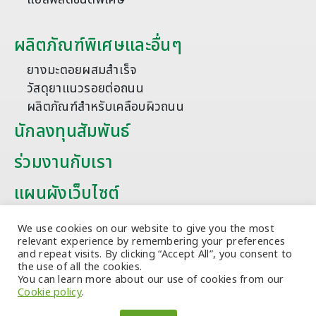
ผลิตภัณฑ์พิเศษและอื่นๆ
ยางมะตอยผสมสำเร็จ
วัสดุยาแนวรอยต่อถนน
ผลิตภัณฑ์สำหรับเคลือบผิวถนน
นักลงทุนสัมพันธ์
ร่วมงานกับเรา
แผนผังเว็บไซต์
บทความ
We use cookies on our website to give you the most
relevant experience by remembering your preferences
and repeat visits. By clicking “Accept All”, you consent to
the use of all the cookies.
You can learn more about our use of cookies from our
Cookie policy
.