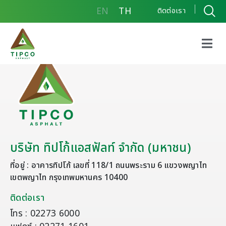
EN
TH
ติดต่อเรา
บริษัท ทิปโก้แอสฟัลท์ จำกัด (มหาชน)
ที่อยู่ : อาคารทิปโก้ เลขที่ 118/1 ถนนพระราม 6 แขวงพญาไท
เขตพญาไท กรุงเทพมหานคร 10400
ติดต่อเรา
โทร : 02273 6000