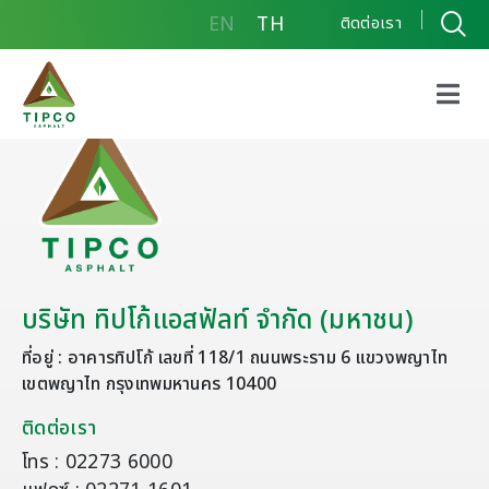
EN
TH
ติดต่อเรา
บริษัท ทิปโก้แอสฟัลท์ จำกัด (มหาชน)
ที่อยู่ : อาคารทิปโก้ เลขที่ 118/1 ถนนพระราม 6 แขวงพญาไท
เขตพญาไท กรุงเทพมหานคร 10400
ติดต่อเรา
โทร : 02273 6000