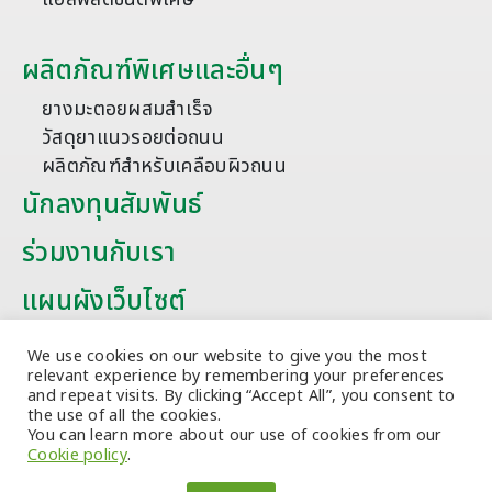
ผลิตภัณฑ์พิเศษและอื่นๆ
ยางมะตอยผสมสำเร็จ
วัสดุยาแนวรอยต่อถนน
ผลิตภัณฑ์สำหรับเคลือบผิวถนน
นักลงทุนสัมพันธ์
ร่วมงานกับเรา
แผนผังเว็บไซต์
บทความ
We use cookies on our website to give you the most
relevant experience by remembering your preferences
and repeat visits. By clicking “Accept All”, you consent to
the use of all the cookies.
You can learn more about our use of cookies from our
Cookie policy
.