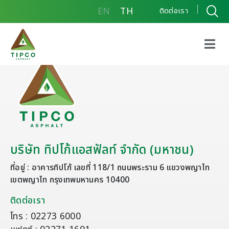
EN
TH
ติดต่อเรา
บริษัท ทิปโก้แอสฟัลท์ จำกัด (มหาชน)
ที่อยู่ : อาคารทิปโก้ เลขที่ 118/1 ถนนพระราม 6 แขวงพญาไท
เขตพญาไท กรุงเทพมหานคร 10400
ติดต่อเรา
โทร : 02273 6000