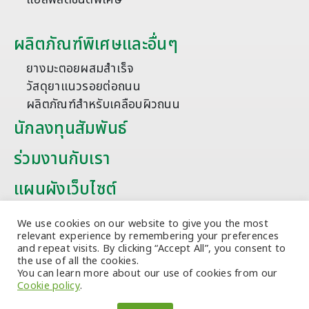
ผลิตภัณฑ์พิเศษและอื่นๆ
ยางมะตอยผสมสำเร็จ
วัสดุยาแนวรอยต่อถนน
ผลิตภัณฑ์สำหรับเคลือบผิวถนน
นักลงทุนสัมพันธ์
ร่วมงานกับเรา
แผนผังเว็บไซต์
บทความ
We use cookies on our website to give you the most
relevant experience by remembering your preferences
and repeat visits. By clicking “Accept All”, you consent to
the use of all the cookies.
You can learn more about our use of cookies from our
Cookie policy
.