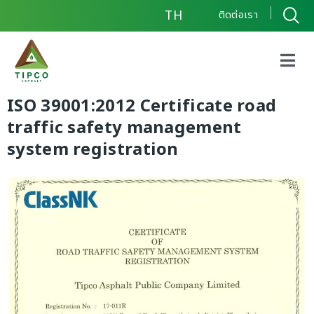
TH
ติดต่อเรา
ISO 39001:2012 Certificate road
traffic safety management
system registration