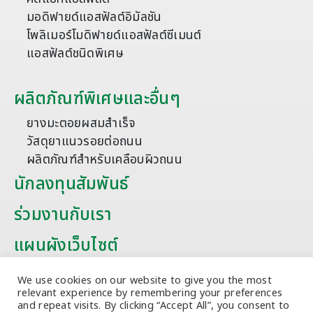
มอดิฟายด์แอสฟัลต์อิมัลชัน
โพลิเมอร์โมดิฟายด์แอสฟัลต์ซีเมนต์
แอสฟัลต์ชนิดพิเศษ
ผลิตภัณฑ์พิเศษและอื่นๆ
ยางมะตอยผสมสำเร็จ
วัสดุยาแนวรอยต่อถนน
ผลิตภัณฑ์สำหรับเคลือบผิวถนน
นักลงทุนสัมพันธ์
ร่วมงานกับเรา
แผนผังเว็บไซต์
บทความ
We use cookies on our website to give you the most
relevant experience by remembering your preferences
and repeat visits. By clicking “Accept All”, you consent to