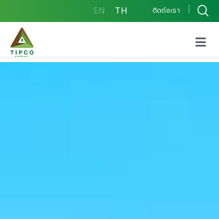
EN
TH
ติดต่อเรา