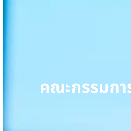
คณะกรรมการ