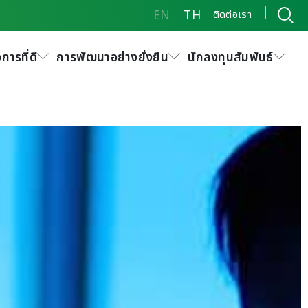
EN
TH
ติดต่อเรา
การที่ดี
การพัฒนาอย่างยั่งยืน
นักลงทุนสัมพันธ์