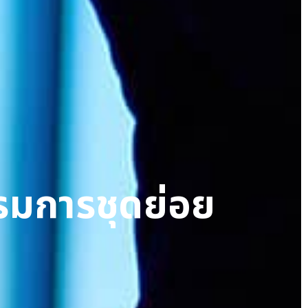
มการชุดย่อย