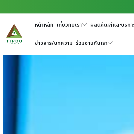
หน้าหลัก
เกี่ยวกับเรา
ผลิตภัณฑ์และบริกา
ข่าวสาร/บทความ
ร่วมงานกับเรา