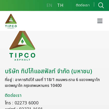
EN
TH
ติดต่อเรา
บริษัท ทิปโก้แอสฟัลท์ จำกัด (มหาชน)
ที่อยู่ : อาคารทิปโก้ เลขที่ 118/1 ถนนพระราม 6 แขวงพญาไท
เขตพญาไท กรุงเทพมหานคร 10400
ติดต่อเรา
โทร : 02273 6000