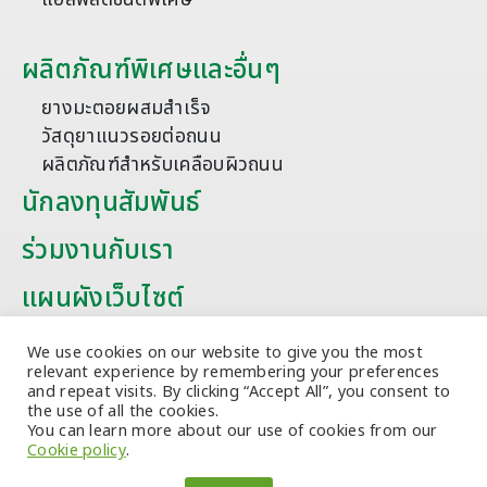
ผลิตภัณฑ์พิเศษและอื่นๆ
ยางมะตอยผสมสำเร็จ
วัสดุยาแนวรอยต่อถนน
ผลิตภัณฑ์สำหรับเคลือบผิวถนน
นักลงทุนสัมพันธ์
ร่วมงานกับเรา
แผนผังเว็บไซต์
บทความ
We use cookies on our website to give you the most
relevant experience by remembering your preferences
and repeat visits. By clicking “Accept All”, you consent to
the use of all the cookies.
You can learn more about our use of cookies from our
Cookie policy
.