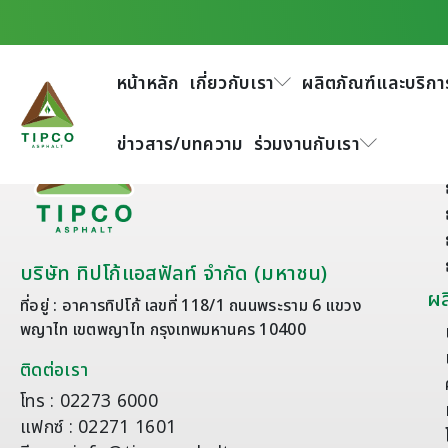
หน้าหลัก
เกี่ยวกับเรา
ผลิตภัณฑ์และบริกา
เก
ข่าวสาร/บทความ
ร่วมงานกับเรา
บริษัท ทิปโก้แอสฟัลท์ จำกัด (มหาชน)
ผล
ที่อยู่ : อาคารทิปโก้ เลขที่ 118/1 ถนนพระราม 6 แขวง
พญาไท เขตพญาไท กรุงเทพมหานคร 10400
ติดต่อเรา
โทร : 02273 6000
แฟกซ์ : 02271 1601