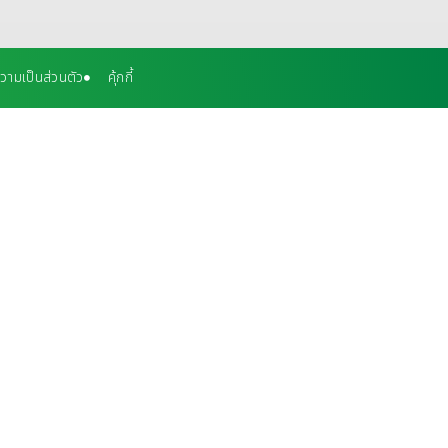
ามเป็นส่วนตัว
คุ้กกี้