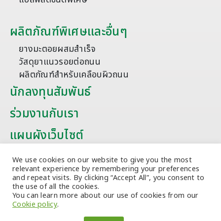
ผลิตภัณฑ์พิเศษและอื่นๆ
ยางมะตอยผสมสำเร็จ
วัสดุยาแนวรอยต่อถนน
ผลิตภัณฑ์สำหรับเคลือบผิวถนน
นักลงทุนสัมพันธ์
ร่วมงานกับเรา
แผนผังเว็บไซต์
บทความ
We use cookies on our website to give you the most
relevant experience by remembering your preferences
and repeat visits. By clicking “Accept All”, you consent to
the use of all the cookies.
You can learn more about our use of cookies from our
Cookie policy
.