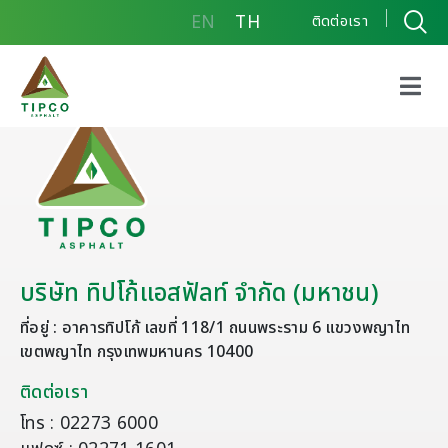
EN
TH
ติดต่อเรา
บริษัท ทิปโก้แอสฟัลท์ จำกัด (มหาชน)
ที่อยู่ : อาคารทิปโก้ เลขที่ 118/1 ถนนพระราม 6 แขวงพญาไท
เขตพญาไท กรุงเทพมหานคร 10400
ติดต่อเรา
โทร : 02273 6000