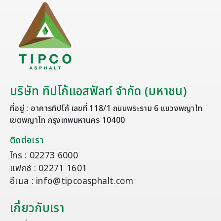
บริษัท ทิปโก้แอสฟัลท์ จำกัด (มหาชน)
ที่อยู่ : อาคารทิปโก้ เลขที่ 118/1 ถนนพระราม 6 แขวงพญาไท
เขตพญาไท กรุงเทพมหานคร 10400
ติดต่อเรา
โทร : 02273 6000
แฟกซ์ : 02271 1601
อีเมล : info@tipcoasphalt.com
เกี่ยวกับเรา