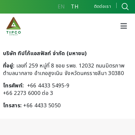
EN
TH
ติดต่อเรา
บริษัท ทิปโก้แอสฟัลท์ จำกัด (มหาชน)
ที่อยู่:
เลขที่ 259 หมู่ที่ 8 ซอย รพช. 12032 ถนนมิตรภาพ
ตำบลนากลาง อำเภอสูงเนิน จังหวัดนครราชสีมา 30380
โทรศัพท์:
+66 4433 5495-9
+66 2273 6000 ต่อ 3
โทรสาร:
+66 4433 5050