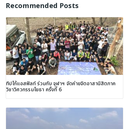
Recommended Posts
ทิปโก้แอสฟัลท์ ร่วมกับ จุฬาฯ จัดค่ายจิตอาสานิสิตภาค
วิชาวิศวกรรมโยธา ครั้งที่ 6