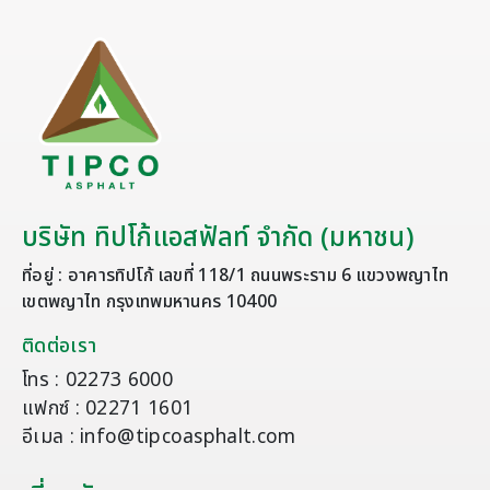
บริษัท ทิปโก้แอสฟัลท์ จำกัด (มหาชน)
ที่อยู่ : อาคารทิปโก้ เลขที่ 118/1 ถนนพระราม 6 แขวงพญาไท
เขตพญาไท กรุงเทพมหานคร 10400
ติดต่อเรา
โทร : 02273 6000
แฟกซ์ : 02271 1601
อีเมล : info@tipcoasphalt.com