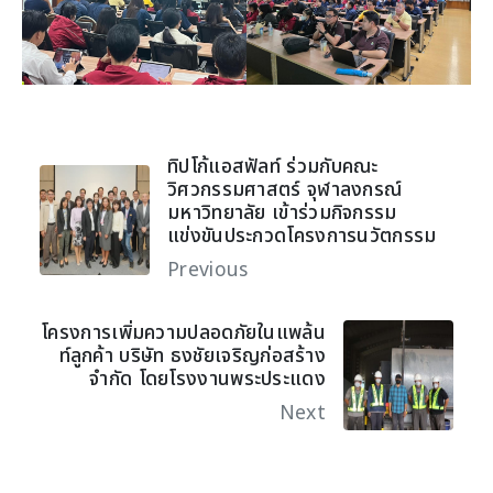
ทิปโก้แอสฟัลท์ ร่วมกับคณะ
วิศวกรรมศาสตร์ จุฬาลงกรณ์
มหาวิทยาลัย เข้าร่วมกิจกรรม
แข่งขันประกวดโครงการนวัตกรรม
Previous
โครงการเพิ่มความปลอดภัยในแพล้น
ท์ลูกค้า บริษัท ธงชัยเจริญก่อสร้าง
จำกัด โดยโรงงานพระประแดง
Next