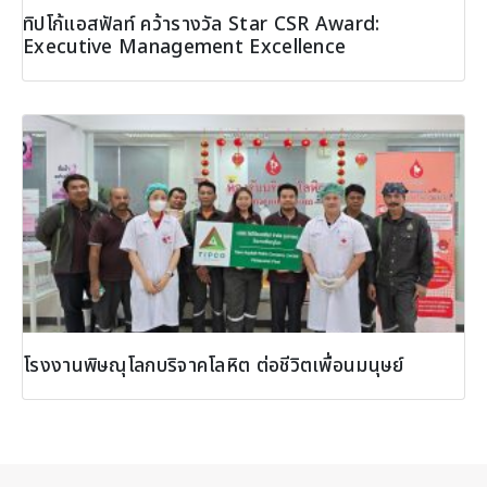
ทิปโก้แอสฟัลท์ คว้ารางวัล Star CSR Award:
Executive Management Excellence
โรงงานพิษณุโลกบริจาคโลหิต ต่อชีวิตเพื่อนมนุษย์