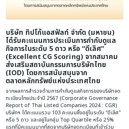
บริษัท ทิปโก้แอสฟัลท์ จำกัด (มหาชน)
ได้รับคะแนนการประเมินการกำกับดูแล
กิจการในระดับ 5 ดาว หรือ “ดีเลิศ”
(Excellent CG Scoring) จากสมาคม
ส่งเสริมสถาบันกรรมการบริษัทไทย
(IOD) โดยการสนับสนุนจาก
ตลาดหลักทรัพย์แห่งประเทศไทย
จากผลการสำรวจด้านการกำกับดูแลกิจการของบริษัทจด
ทะเบียนไทยประจำปี 2567 (Corporate Governance
Report of Thai Listed Companies 2024 : CGR)
บริษัทฯ ได้คะแนนรวม 103 คะแนนซึ่งอยู่ในระดับ “ดีเลิศ”
หรือ 5 ดาว และอยู่ในกลุ่ม Top Quartile หรือ 25%
แรกที่มีคะแนนมากที่สุดจากบริษัทจดทะเบียนที่เข้าร่วม