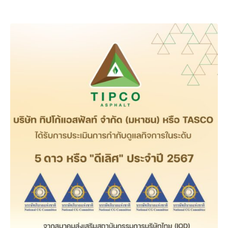
ประเทศไทย*