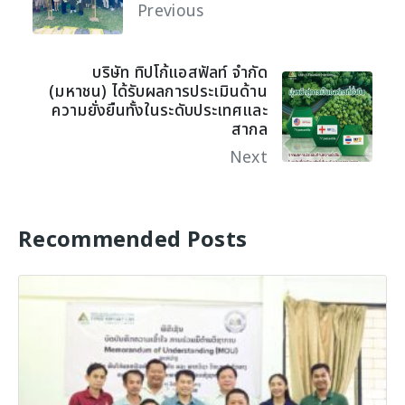
Previous
บริษัท ทิปโก้แอสฟัลท์ จำกัด
(มหาชน) ได้รับผลการประเมินด้าน
ความยั่งยืนทั้งในระดับประเทศและ
สากล
Next
Recommended Posts