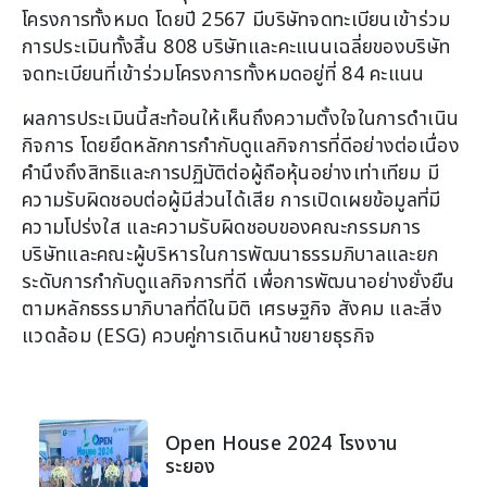
โครงการทั้งหมด โดยปี 2567 มีบริษัทจดทะเบียนเข้าร่วม
การประเมินทั้งสิ้น 808 บริษัทและคะแนนเฉลี่ยของบริษัท
จดทะเบียนที่เข้าร่วมโครงการทั้งหมดอยู่ที่ 84 คะแนน
ผลการประเมินนี้สะท้อนให้เห็นถึงความตั้งใจในการดำเนิน
กิจการ โดยยึดหลักการกำกับดูแลกิจการที่ดีอย่างต่อเนื่อง
คำนึงถึงสิทธิและการปฏิบัติต่อผู้ถือหุ้นอย่างเท่าเทียม มี
ความรับผิดชอบต่อผู้มีส่วนได้เสีย การเปิดเผยข้อมูลที่มี
ความโปร่งใส และความรับผิดชอบของคณะกรรมการ
บริษัทและคณะผู้บริหารในการพัฒนาธรรมภิบาลและยก
ระดับการกำกับดูแลกิจการที่ดี เพื่อการพัฒนาอย่างยั่งยืน
ตามหลักธรรมาภิบาลที่ดีในมิติ เศรษฐกิจ สังคม และสิ่ง
แวดล้อม (ESG) ควบคู่การเดินหน้าขยายธุรกิจ
Open House 2024 โรงงาน
ระยอง