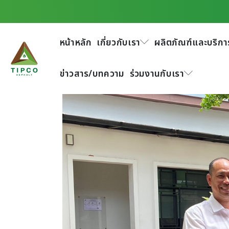
บริษัท ทิปโก้แอสฟัลท
หน้าหลัก
เกี่ยวกับเรา
ผลิตภัณฑ์และบริกา
ข่าวสาร/บทความ
ร่วมงานกับเรา