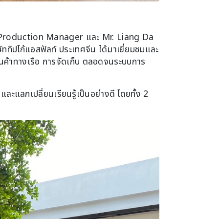
ot Production Manager และ Mr. Liang Da
ทิปโก้แอสฟัลท์ ประเทศจีน ได้มาเยี่ยมชมและ
บสินค้าทางเรือ การจัดเก็บ ตลอดจนระบบการ
ละแลกเปลี่ยนเรียนรู้เป็นอย่างดี โดยทั้ง 2