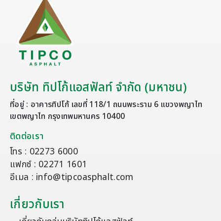
บริษัท ทิปโก้แอสฟัลท์ จำกัด (มหาชน)
ที่อยู่ : อาคารทิปโก้ เลขที่ 118/1 ถนนพระราม 6 แขวงพญาไท
เขตพญาไท กรุงเทพมหานคร 10400
ติดต่อเรา
โทร : 02273 6000
แฟกซ์ : 02271 1601
อีเมล : info@tipcoasphalt.com
เกี่ยวกับเรา