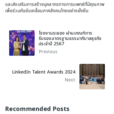
และส่งเสริมการสร้างบุคลากรทางการแพทย์ที่มีคุณภาพ
เพื่อร่วมกันขับเคลื่อนภาคสังคมไทยอย่างยั่งยืน
โรงงานระยอง ผ่านเกณฑ์การ
รับรองมาตรฐานธรรมาภิบาลธุรกิจ
ประจำปี 2567
Previous
LinkedIn Talent Awards 2024
Next
Recommended Posts