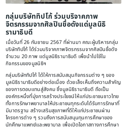
กลุ่มบริษัททิปโก้ ร่วมบริจาคภาพ
จิตรกรรมจากศิลปินชื่อดังแด่มูลนิธิ
รามาธิบดี
เมื่อวันที่ 26 กันยายน 2567 ที่ผ่านมา คณะผู้บริหารกลุ่ม
บริษัททิปโก้ ได้ร่วมบริจาคภาพจิตรกรรมจากศิลปินชื่อดัง
จำนวน 20 ภาพ แด่มูลนิธิรามาธิบดี เพื่อนำไปใช้ใน
กิจกรรมของมูลนิธิฯ
กลุ่มบริษัททิปโก้ ได้ให้การสนับสนุนกิจกรรมต่าง ๆ ของ
มูลนิธิรามาธิบดีอย่างต่อเนื่อง ด้วยเล็งเห็นถึงความสำคัญ
ของการตอบแทนสู่สังคม ซึ่งมูลนิธิรามาธิบดี ถือเป็น
องค์กรหนึ่งที่มุ่งการสร้างประโยชน์ให้แก่ประชาชนชาวไทย
ทั้งการรักษาพยาบาลให้ประชาชนทุกระดับได้รับการรักษาที่
มีมาตรฐาน สร้างเสริมสุขภาพที่ดีให้แก่ประชาชนผ่าน
โครงการต่าง ๆ รวมถึงการสนับสนุนทุนการศึกษาของ
นักศึกษาแพทย์และพยาบาล เพื่อเปิดโอกาสทางการศึกษา