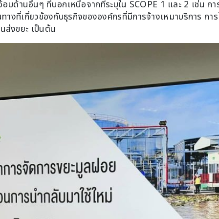
อมด้านอื่นๆ ที่นอกเหนือจากที่ระบุใน SCOPE 1 และ 2 เช่น กา
ทางที่เกี่ยวข้องกับธุรกิจขององค์กรที่มีการจ้างเหมาบริการ กา
ส่งขยะ เป็นต้น