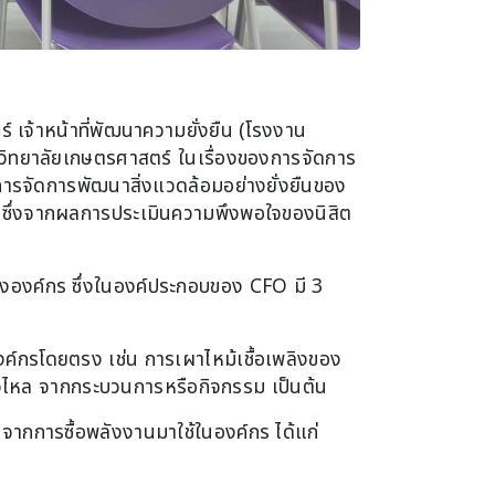
ร์ เจ้าหน้าที่พัฒนาความยั่งยืน (โรงงาน
าวิทยาลัยเกษตรศาสตร์ ในเรื่องของการจัดการ
รจัดการพัฒนาสิ่งแวดล้อมอย่างยั่งยืนของ
 ซึ่งจากผลการประเมินความพึงพอใจของนิสิต
องค์กร ซึ่งในองค์ประกอบของ CFO มี 3
์กรโดยตรง เช่น การเผาไหม้เชื้อเพลิงของ
รั่วไหล จากกระบวนการหรือกิจกรรม เป็นต้น
ากการซื้อพลังงานมาใช้ในองค์กร ได้แก่