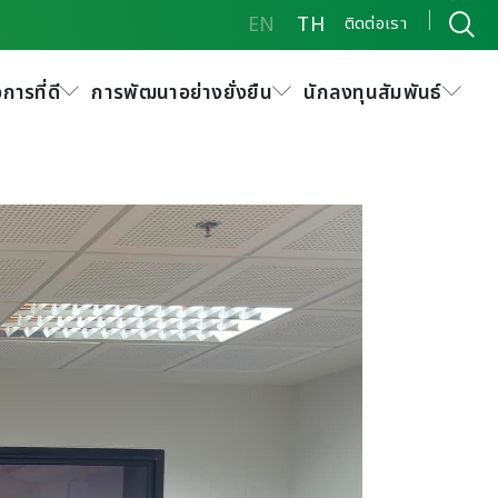
EN
TH
ติดต่อเรา
ศาสตร์ โรงงาน
การที่ดี
การพัฒนาอย่างยั่งยืน
นักลงทุนสัมพันธ์