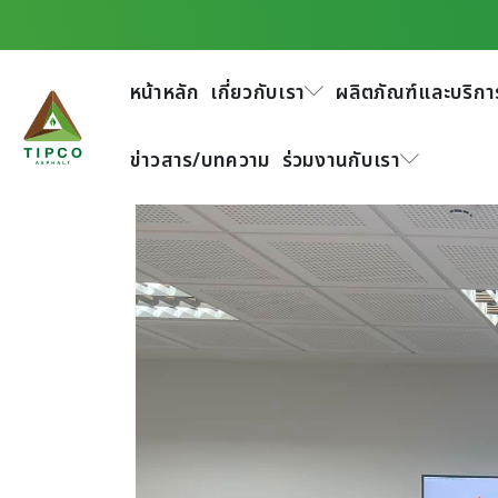
กิจกรรมอบรมให้ความร
พระประแดง
หน้าหลัก
เกี่ยวกับเรา
ผลิตภัณฑ์และบริกา
ข่าวสาร/บทความ
ร่วมงานกับเรา