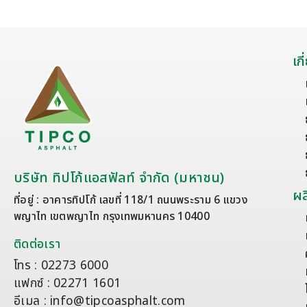
เก
บริษัท ทิปโก้แอสฟัลท์ จำกัด (มหาชน)
ผล
ที่อยู่ : อาคารทิปโก้ เลขที่ 118/1 ถนนพระราม 6 แขวง
พญาไท เขตพญาไท กรุงเทพมหานคร 10400
ติดต่อเรา
โทร : 02273 6000
แฟกซ์ : 02271 1601
อีเมล : info@tipcoasphalt.com