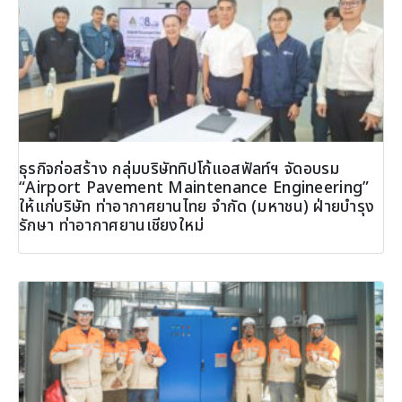
ธุรกิจก่อสร้าง กลุ่มบริษัททิปโก้แอสฟัลท์ฯ จัดอบรม
“Airport Pavement Maintenance Engineering”
ให้แก่บริษัท ท่าอากาศยานไทย จำกัด (มหาชน) ฝ่ายบำรุง
รักษา ท่าอากาศยานเชียงใหม่