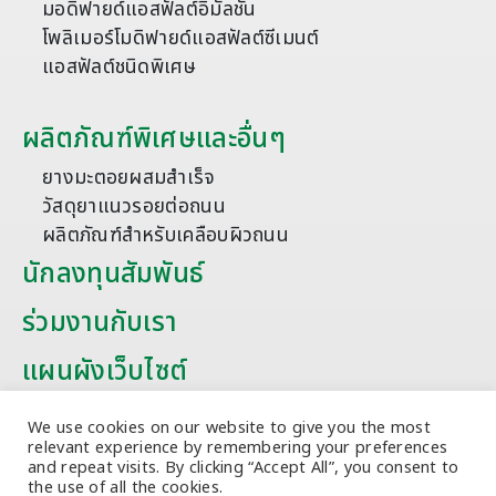
มอดิฟายด์แอสฟัลต์อิมัลชัน
โพลิเมอร์โมดิฟายด์แอสฟัลต์ซีเมนต์
แอสฟัลต์ชนิดพิเศษ
ผลิตภัณฑ์พิเศษและอื่นๆ
ยางมะตอยผสมสำเร็จ
วัสดุยาแนวรอยต่อถนน
ผลิตภัณฑ์สำหรับเคลือบผิวถนน
นักลงทุนสัมพันธ์
ร่วมงานกับเรา
แผนผังเว็บไซต์
บทความ
We use cookies on our website to give you the most
relevant experience by remembering your preferences
and repeat visits. By clicking “Accept All”, you consent to
the use of all the cookies.