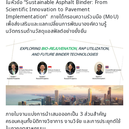
ในหัวข้อ “Sustainable Asphalt Binder: From
Scientific Innovation to Pavement
Implementation” ภายใต้กรอบความร่วมมือ (MoU)
เพื่อส่งเสริมและแลกเปลี่ยนการพัฒนาองค์ความรู้
นวัตกรรมด้านวัสดุแอสฟัลต์อย่างยั่งยืน
ภายในงานแบ่งการนำเสนอออกเป็น 3 ส่วนสำคัญ
ครอบคลุมทั้งมิติทางวิชาการ งานวิจัย และการประยุกต์ใช้
ในภาคอุตสาหกรรม