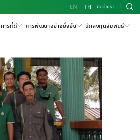
EN
TH
ติดต่อเรา
การที่ดี
การพัฒนาอย่างยั่งยืน
นักลงทุนสัมพันธ์