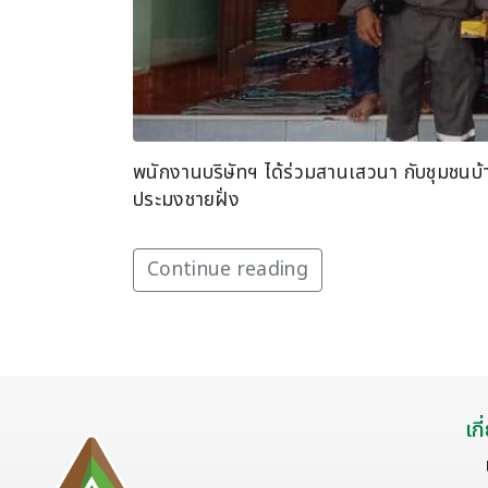
พนักงานบริษัทฯ ได้ร่วมสานเสวนา กับชุมชนบ
ประมงชายฝั่ง
Continue reading
เก