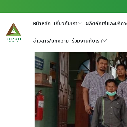
โรงงานสุราษฎร์ธานี วางแผนในการดำเนินโ
หน้าหลัก
เกี่ยวกับเรา
ผลิตภัณฑ์และบริกา
ข่าวสาร/บทความ
ร่วมงานกับเรา