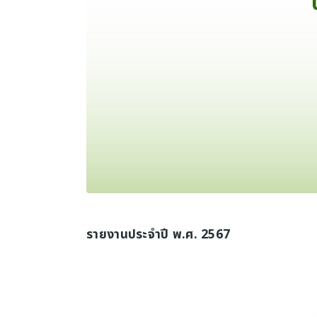
รายงานประจำปี พ.ศ. 2567