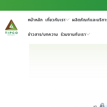
รายงานประจำปี พ.ศ. 2568
หน้าหลัก
เกี่ยวกับเรา
ผลิตภัณฑ์และบริกา
ข่าวสาร/บทความ
ร่วมงานกับเรา