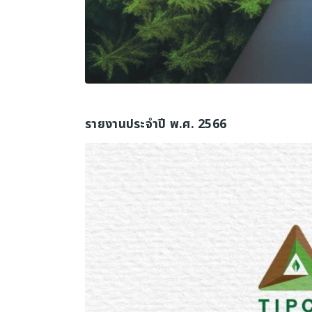
รายงานประจำปี พ.ศ. 2566