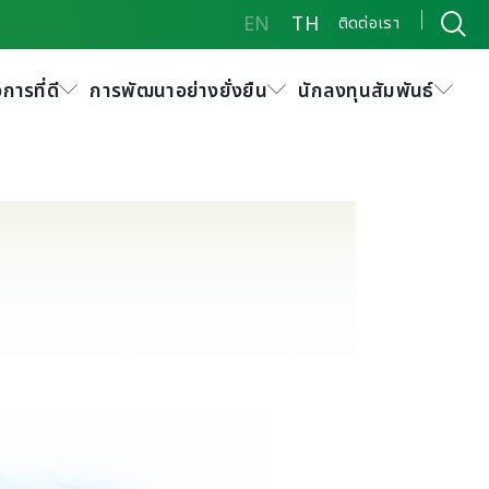
EN
TH
ติดต่อเรา
การที่ดี
การพัฒนาอย่างยั่งยืน
นักลงทุนสัมพันธ์