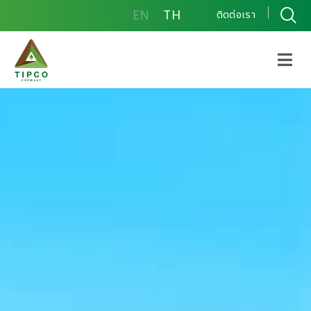
EN
TH
ติดต่อเรา