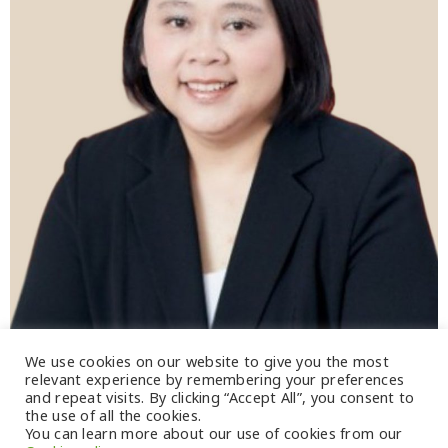
We use cookies on our website to give you the most
relevant experience by remembering your preferences
and repeat visits. By clicking “Accept All”, you consent to
the use of all the cookies.
You can learn more about our use of cookies from our