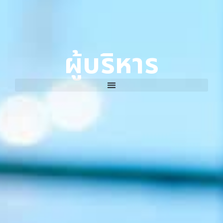
ผู้บริหาร