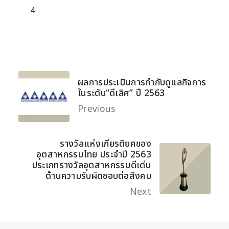
4
ผลการประเมินการกำกับดูแลกิจการ
ในระดับ“ดีเลิศ” ปี 2563
Previous
รางวัลแห่งเกียรติยศของ
อุตสาหกรรมไทย ประจำปี 2563
ประเภทรางวัลอุตสาหกรรมดีเด่น
ด้านความรับผิดชอบต่อสังคม
Next