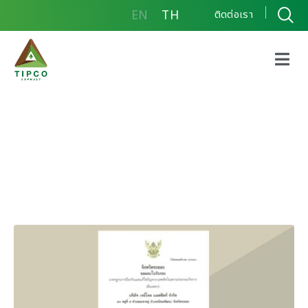
EN
TH
ติดต่อเรา
ใบรับรองมาตรฐานการ
ป้องกันและแก้ไขปัญหายา
เสพติดในสถานประกอบ
กิจการ