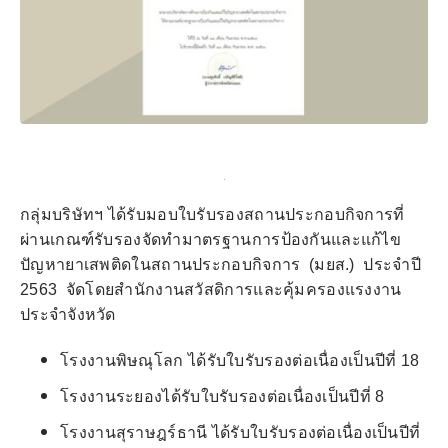
กลุ่มบริษัทฯ ได้รับมอบใบรับรองสถานประกอบกิจการที่
ผ่านเกณฑ์รับรองจัดทำมาตรฐานการป้องกันและแก้ไข
ปัญหายาเสพติดในสถานประกอบกิจการ (มยส.) ประจำปี
2563 จัดโดยสำนักงานสวัสดิการและคุ้มครองแรงงาน
ประจำจังหวัด
โรงงานพิษณุโลก ได้รับใบรับรองต่อเนื่องเป็นปีที่ 18
โรงงานระยองได้รับใบรับรองต่อเนื่องเป็นปีที่ 8
โรงงานสุราษฎร์ธานี ได้รับใบรับรองต่อเนื่องเป็นปีที่