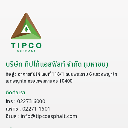
บริษัท ทิปโก้แอสฟัลท์ จำกัด (มหาชน)
ที่อยู่ : อาคารทิปโก้ เลขที่ 118/1 ถนนพระราม 6 แขวงพญาไท
เขตพญาไท กรุงเทพมหานคร 10400
ติดต่อเรา
โทร : 02273 6000
แฟกซ์ : 02271 1601
อีเมล : info@tipcoasphalt.com