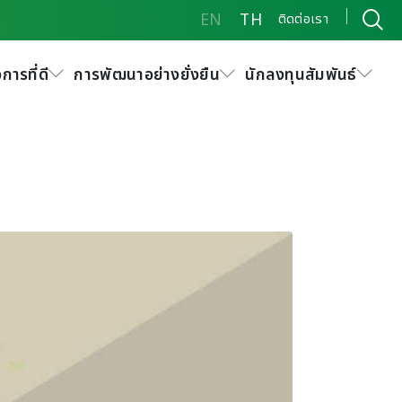
EN
TH
ติดต่อเรา
การที่ดี
การพัฒนาอย่างยั่งยืน
นักลงทุนสัมพันธ์