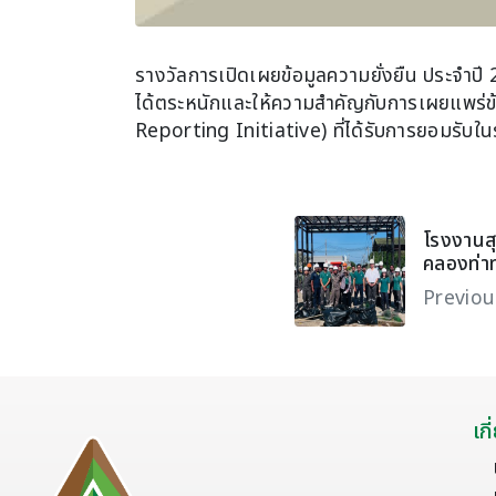
รางวัลการเปิดเผยข้อมูลความยั่งยืน ประจำปี
ได้ตระหนักและให้ความสำคัญกับการเผยแพร่ข
Reporting Initiative) ที่ได้รับการยอมรับ
โรงงานสุ
คลองท่​​​​​​
Previou
เก