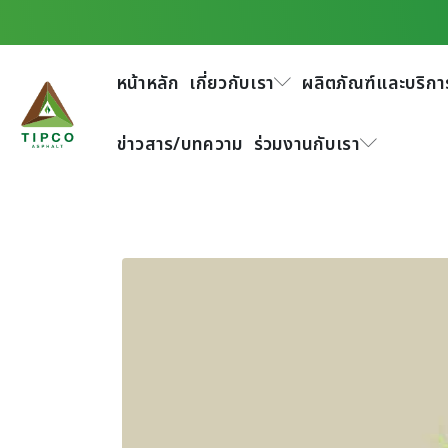
หน้าหลัก
เกี่ยวกับเรา
ผลิตภัณฑ์และบริกา
ข่าวสาร/บทความ
ร่วมงานกับเรา
รางวัลการเปิดเผยข้อม