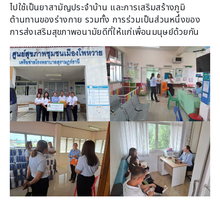
ไปใช้เป็นยาสามัญประจำบ้าน และการเสริมสร้างภูมิ
ต้านทานของร่างกาย รวมทั้ง การร่วมเป็นส่วนหนึ่งของ
การส่งเสริมสุขภาพอนามัยดีที่ให้แก่เพื่อนมนุษย์ด้วยกัน