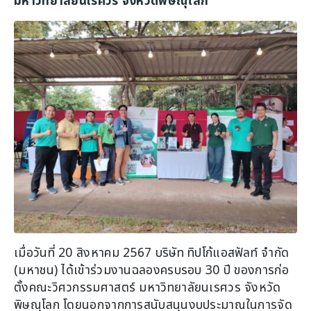
มหาวิทยาลัยนเรศวร จังหวัดพิษณุโลก
เมื่อวันที่ 20 สิงหาคม 2567 บริษัท ทิปโก้แอสฟัลท์ จำกัด
(มหาชน) ได้เข้าร่วมงานฉลองครบรอบ 30 ปี ของการก่อ
ตั้งคณะวิศวกรรมศาสตร์ มหาวิทยาลัยนเรศวร จังหวัด
พิษณุโลก โดยนอกจากการสนับสนุนงบประมาณในการจัด