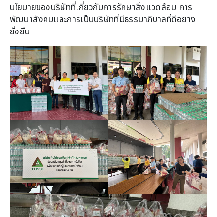
นโยบายของบริษัทที่เกี่ยวกับการรักษาสิ่งแวดล้อม การ
พัฒนาสังคมและการเป็นบริษัทที่มีธรรมาภิบาลที่ดีอย่าง
ยั่งยืน