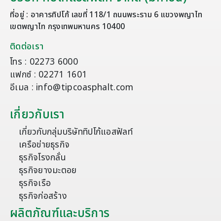
ที่อยู่ : อาคารทิปโก้ เลขที่ 118/1 ถนนพระราม 6 แขวงพญาไท
เขตพญาไท กรุงเทพมหานคร 10400
ติดต่อเรา
โทร : 02273 6000
แฟกซ์ : 02271 1601
อีเมล : info@tipcoasphalt.com
เกี่ยวกับเรา
เกี่ยวกับกลุ่มบริษัททิปโก้แอสฟัลท์
เครือข่ายธุรกิจ
ธุรกิจโรงกลั่น
ธุรกิจยางมะตอย
ธุรกิจเรือ
ธุรกิจก่อสร้าง
ผลิตภัณฑ์และบริการ