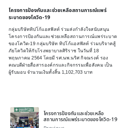
โครงการป้องกันและช่วยเหลือสถานการณ์แพร่
ระบาดของโควิด-19
กลุ่มบริษัททิปโก้แอสฟัลท์​ ร่วมส่งกำลังใจสนับสนุน
โครงการป้องกันและช่วยเหลือสถานการณ์แพร่ระบาด
ของโควิด-19 กลุ่มบริษัท ทิปโก้แอสฟัลท์ ร่วมบริจาคสู้
ภัยโควิดให้กับโรงพยาบาลศิริราช ​ในวันที่ 18
พฤษภาคม 2564 โดยมี รศ.นพ.นริศ กิจณรงค์ ​รอง
คณบดีฝ่ายสื่อสารองค์กรและกิจกรรมเพื่อสังคม เป็น
ผู้รับมอบ จำนวนเงินทั้งสิ้น 1,102,703 บาท
โครงการป้องกันและช่วยเหลือ
สถานการณ์แพร่ระบาดของโควิด-19