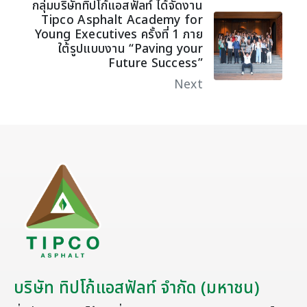
กลุ่มบริษัททิปโก้แอสฟัลท์ ได้จัดงาน
Tipco Asphalt Academy for
Young Executives ครั้งที่ 1 ภาย
ใต้รูปแบบงาน “Paving your
Future Success”
Next
บริษัท ทิปโก้แอสฟัลท์ จำกัด (มหาชน)