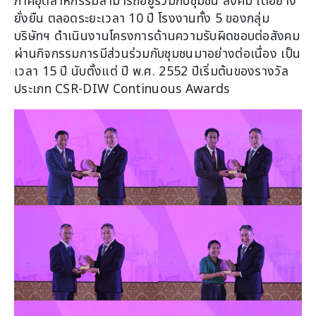
ภาคอุตสาหกรรมสามารถอยู่ร่วมกับชุมชน สังคม ได้อย่าง
ยั่งยืน ตลอดระยะเวลา 10 ปี โรงงานทั้ง 5 ของกลุ่ม
บริษัทฯ ดำเนินงานโครงการด้านความรับผิดชอบต่อสังคม
ผ่านกิจกรรมการมีส่วนร่วมกับชุมชนมาอย่างต่อเนื่อง เป็น
เวลา 15 ปี นับตั้งแต่ ปี พ.ศ. 2552 ปีเริ่มต้นของรางวัล
ประเภท CSR-DIW Continuous Awards