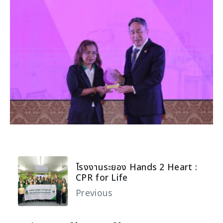
โรงงานระยอง Hands 2 Heart :
CPR for Life
Previous