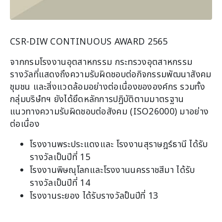
CSR-DIW CONTINUOUS AWARD 2565
จากกรมโรงงานอุตสาหกรรม กระทรวงอุตสาหกรรม
รางวัลที่แสดงถึงความรับผิดชอบต่อกิจกรรมพัฒนาสังคม
ชุมชน และสิ่งแวดล้อมอย่างต่อเนื่องขององค์กร รวมทั้ง
กลุ่มบริษํทฯ ยังได้ยึดหลักการปฏิบัติตามมาตรฐาน
แนวทางความรับผิดชอบต่อสังคม (ISO26000) มาอย่าง
ต่อเนื่อง
โรงงานพระประแดงและ โรงงานสุราษฎร์ธานี ได้รับ
รางวัลเป็นปีที่ 15
โรงงานพิษณุโลกและโรงงานนครราชสีมา ได้รับ
รางวัลเป็นปีที่ 14
โรงงานระยอง ได้รับรางวัลป็นปีที่ 13