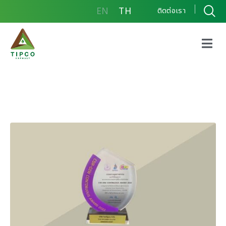
EN
TH
ติดต่อเรา
CSR-DIW CONTINUOUS
AWARD 2565