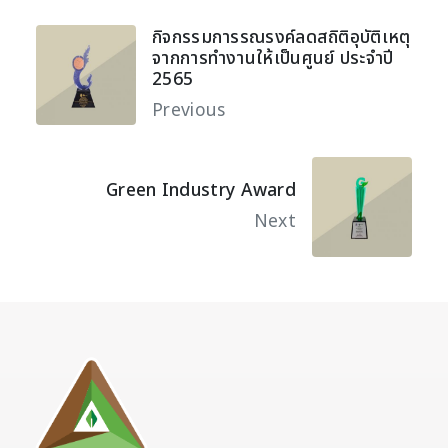
กิจกรรมการรณรงค์ลดสถิติอุบัติเหตุ
จากการทำงานให้เป็นศูนย์ ประจำปี
2565
Previous
Green Industry Award
Next