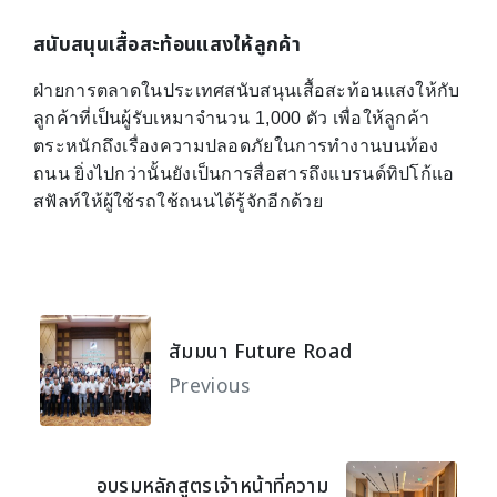
สนับสนุนเสื้อสะท้อนแสงให้ลูกค้า
ฝ่ายการตลาดในประเทศสนับสนุนเสื้อสะท้อนแสงให้กับ
ลูกค้าที่เป็นผู้รับเหมาจำนวน 1,000 ตัว เพื่อให้ลูกค้า
ตระหนักถึงเรื่องความปลอดภัยในการทำงานบนท้อง
ถนน ยิ่งไปกว่านั้นยังเป็นการสื่อสารถึงแบรนด์ทิปโก้แอ
สฟัลท์ให้ผู้ใช้รถใช้ถนนได้รู้จักอีกด้วย
สัมมนา Future Road
Previous
อบรมหลักสูตรเจ้าหน้าที่ความ