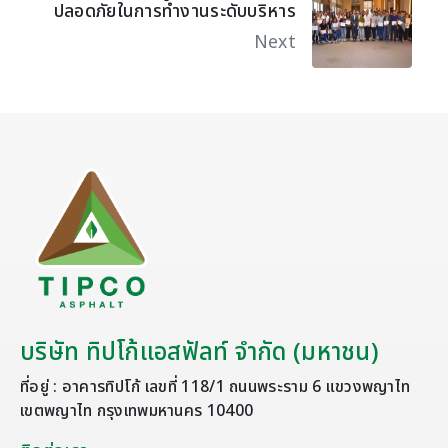
ปลอดภัยในการทำงานระดับบริหาร
Next
บริษัท ทิปโก้แอสฟัลท์ จำกัด (มหาชน)
ที่อยู่ : อาคารทิปโก้ เลขที่ 118/1 ถนนพระราม 6 แขวงพญาไท
เขตพญาไท กรุงเทพมหานคร 10400