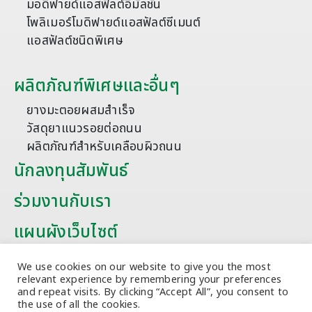
มอดิฟายด์แอสฟัลต์อิมัลชัน
โพลิเมอร์โมดิฟายด์แอสฟัลต์ซีเมนต์
แอสฟัลต์ชนิดพิเศษ
ผลิตภัณฑ์พิเศษและอื่นๆ
ยางมะตอยผสมสำเร็จ
วัสดุยาแนวรอยต่อถนน
ผลิตภัณฑ์สำหรับเคลือบผิวถนน
นักลงทุนสัมพันธ์
ร่วมงานกับเรา
แผนผังเว็บไซต์
บทความ
We use cookies on our website to give you the most
relevant experience by remembering your preferences
and repeat visits. By clicking “Accept All”, you consent to
the use of all the cookies.