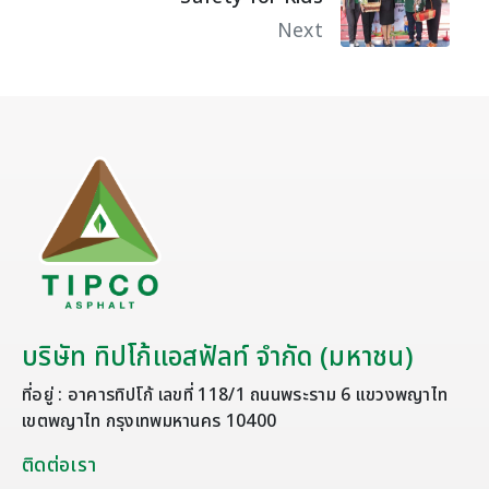
Next
บริษัท ทิปโก้แอสฟัลท์ จำกัด (มหาชน)
ที่อยู่ : อาคารทิปโก้ เลขที่ 118/1 ถนนพระราม 6 แขวงพญาไท
เขตพญาไท กรุงเทพมหานคร 10400
ติดต่อเรา