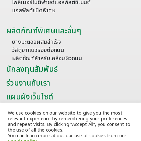
โพลิเมอร์โมดิฟายด์แอสฟัลต์ซีเมนต์
แอสฟัลต์ชนิดพิเศษ
ผลิตภัณฑ์พิเศษและอื่นๆ
ยางมะตอยผสมสำเร็จ
วัสดุยาแนวรอยต่อถนน
ผลิตภัณฑ์สำหรับเคลือบผิวถนน
นักลงทุนสัมพันธ์
ร่วมงานกับเรา
แผนผังเว็บไซต์
บทความ
We use cookies on our website to give you the most
relevant experience by remembering your preferences
and repeat visits. By clicking “Accept All”, you consent to
the use of all the cookies.
You can learn more about our use of cookies from our