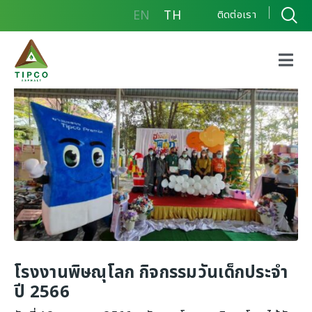
EN
TH
ติดต่อเรา
โรงงานพิษณุโลก กิจกรรม
วันเด็กประจำปี 2566
โรงงานพิษณุโลก กิจกรรมวันเด็กประจำ
ปี 2566