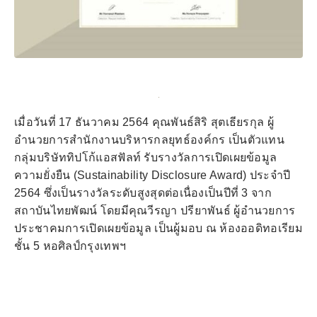
เมื่อวันที่ 17 ธันวาคม 2564 คุณพันธ์สิริ สุตเธียรกุล ผู้
อำนวยการสำนักงานบริหารกลยุทธ์องค์กร เป็นตัวแทน
กลุ่มบริษัททิปโก้แอสฟัลท์ รับรางวัลการเปิดเผยข้อมูล
ความยั่งยืน (Sustainability Disclosure Award) ประจำปี
2564 ซึ่งเป็นรางวัลระดับสูงสุดต่อเนื่องเป็นปีที่ 3 จาก
สถาบันไทยพัฒน์ โดยมีคุณวีรญา ปรียาพันธ์ ผู้อำนวยการ
ประชาคมการเปิดเผยข้อมูล เป็นผู้มอบ ​​​​​​​ณ ห้องออดิทอเรียม
ชั้น 5 หอศิลป์กรุงเทพฯ