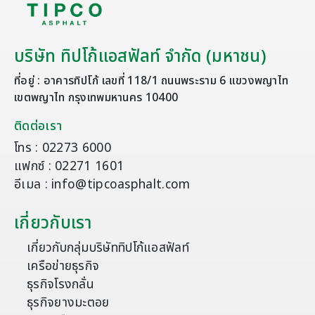
บริษัท ทิปโก้แอสฟัลท์ จำกัด (มหาชน)
ที่อยู่ : อาคารทิปโก้ เลขที่ 118/1 ถนนพระราม 6 แขวงพญาไท
เขตพญาไท กรุงเทพมหานคร 10400
ติดต่อเรา
โทร : 02273 6000
แฟกซ์ : 02271 1601
อีเมล : info@tipcoasphalt.com
เกี่ยวกับเรา
เกี่ยวกับกลุ่มบริษัททิปโก้แอสฟัลท์
เครือข่ายธุรกิจ
ธุรกิจโรงกลั่น
ธุรกิจยางมะตอย