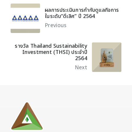
ผลการประเมินการกำกับดูแลกิจการ
ในระดับ“ดีเลิศ” ปี 2564
Previous
รางวัล Thailand Sustainability
Investment (THSI) ประจำปี
2564
Next