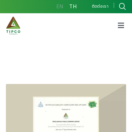
EN
TH
ติดต่อเรา
รางวัลเกียรติคุณการเปิด
เผยข้อมูลความยั่งยืน
ประจำปี 2564