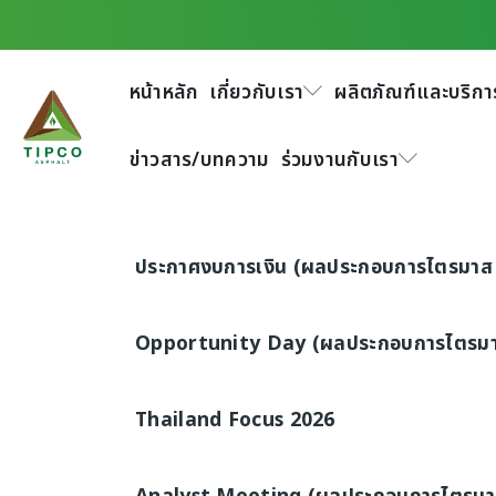
สิ้นสุด Blackout Period
หน้าหลัก
เกี่ยวกับเรา
ผลิตภัณฑ์และบริกา
เริ่มต้น Blackout Period
ข่าวสาร/บทความ
ร่วมงานกับเรา
Analyst Meeting (ผลประกอบการไตรมา
ประกาศงบการเงิน (ผลประกอบการไตรมาส
Opportunity Day (ผลประกอบการไตรมา
Thailand Focus 2026