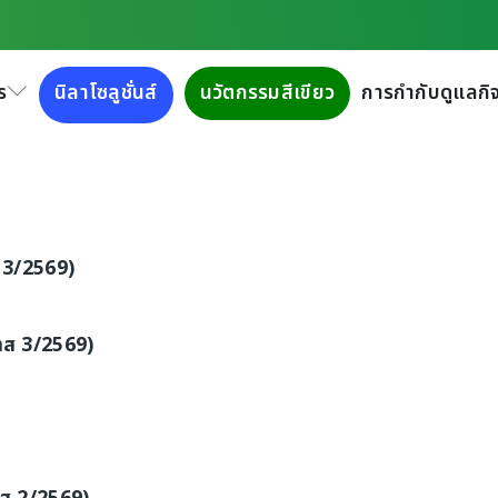
ร
นิลาโซลูชั่นส์
นวัตกรรมสีเขียว
การกำกับดูแลกิจ
ส 3/2569)
 3/2569)
ส 3/2569)