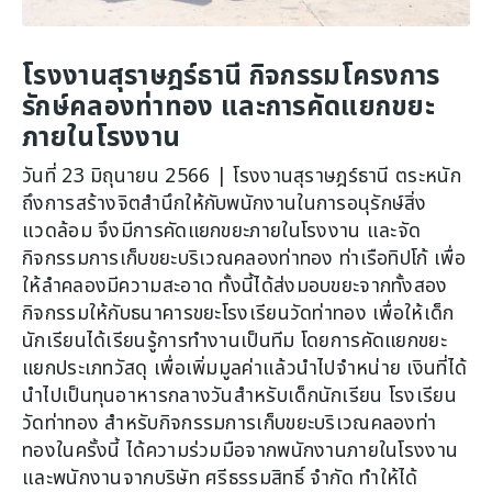
โรงงานสุราษฎร์ธานี กิจกรรมโครงการ
รักษ์คลองท่าทอง และการคัดแยกขยะ
ภายในโรงงาน
วันที่ 23 มิถุนายน 2566 | โรงงานสุราษฎร์ธานี ตระหนัก
ถึงการสร้างจิตสำนึกให้กับพนักงานในการอนุรักษ์สิ่ง
แวดล้อม จึงมีการคัดแยกขยะภายในโรงงาน และจัด
กิจกรรมการเก็บขยะบริเวณคลองท่าทอง ท่าเรือทิปโก้ เพื่อ
ให้ลำคลองมีความสะอาด ทั้งนี้ได้ส่งมอบขยะจากทั้งสอง
กิจกรรมให้กับธนาคารขยะโรงเรียนวัดท่าทอง เพื่อให้เด็ก
นักเรียนได้เรียนรู้การทำงานเป็นทีม โดยการคัดแยกขยะ
แยกประเภทวัสดุ​​​​​​​ เพื่อเพิ่มมูลค่าแล้วนำไปจำหน่าย เงินที่ได้
นำไปเป็นทุนอาหารกลางวันสำหรับเด็กนักเรียน โรงเรียน
วัดท่าทอง สำหรับกิจกรรมการเก็บขยะบริเวณคลองท่า
ทองในครั้งนี้ ได้ความร่วมมือจากพนักงานภายในโรงงาน
และพนักงานจากบริษัท ศรีธรรมสิทธิ์ จำกัด ทำให้ได้