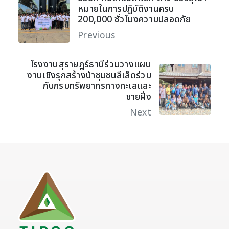
หมายในการปฏิบัติงานครบ
200,000 ชั่วโมงความปลอดภัย
Previous
โรงงานสุราษฎร์ธานีร่วมวางแผน
งานเชิงรุกสร้างป่าชุมชนลีเล็ดร่วม
กับกรมทรัพยากรทางทะเลและ
ชายฝั่ง
Next