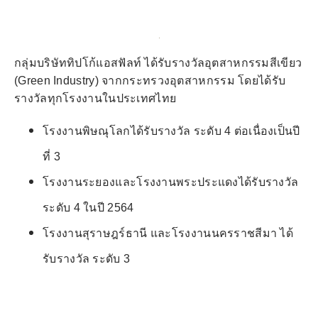
กลุ่มบริษัททิปโก้แอสฟัลท์ ได้รับรางวัลอุตสาหกรรมสีเขียว
(Green Industry) จากกระทรวงอุตสาหกรรม โดยได้รับ
รางวัลทุกโรงงานในประเทศไทย
โรงงานพิษณุโลกได้รับรางวัล ระดับ 4 ต่อเนื่องเป็นปี
ที่ 3
โรงงานระยองและโรงงานพระประแดงได้รับรางวัล
ระดับ 4 ในปี 2564
โรงงานสุราษฎร์ธานี และโรงงานนครราชสีมา ได้
รับรางวัล ระดับ 3