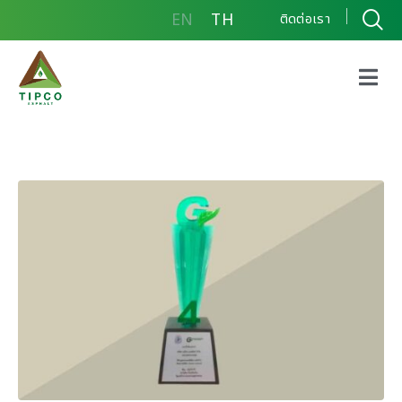
EN
TH
ติดต่อเรา
รางวัลอุตสาหกรรมสีเขียว