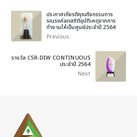
ประกาศเกียรติคุณกิจกรรมการ
รณรงค์ลดสถิติอุบัติเหตุจากการ
ทำงานให้เป็นศูนย์ประจำปี 2564
Previous
รางวัล CSR-DIW CONTINUOUS
ประจำปี 2564
Next